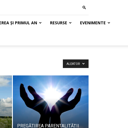
REA ȘI PRIMUL AN
RESURSE
EVENIMENTE
ALEATOR
PREGĂTIREA PARENTALITĂȚII