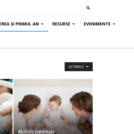
REA ȘI PRIMUL AN
RESURSE
EVENIMENTE
ULTIMELE
Abilități parentale