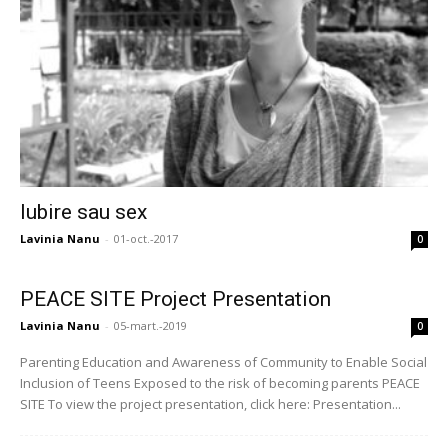
Iubire sau sex
Lavinia Nanu
-
01-oct.-2017
0
PEACE SITE Project Presentation
Lavinia Nanu
-
05-mart.-2019
0
Parenting Education and Awareness of Community to Enable Social
Inclusion of Teens Exposed to the risk of becoming parents PEACE
SITE To view the project presentation, click here: Presentation...