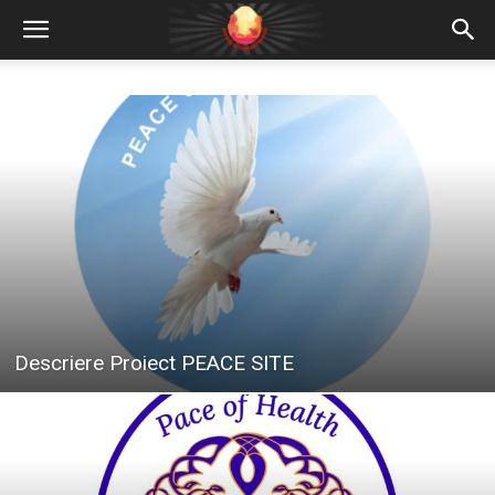
Descriere Proiect PEACE SITE