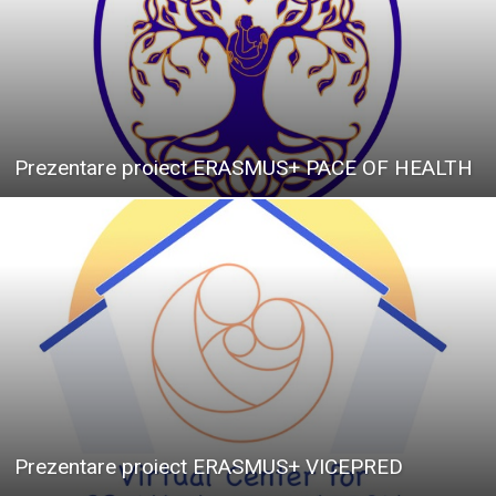
Prezentare proiect ERASMUS+ PACE OF HEALTH
Prezentare proiect ERASMUS+ VICEPRED