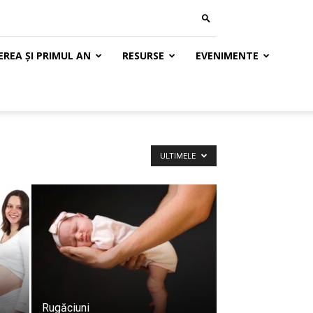
REA ȘI PRIMUL AN
RESURSE
EVENIMENTE
ULTIMELE
Rugăciuni