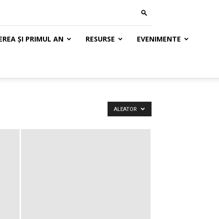
REA ȘI PRIMUL AN
RESURSE
EVENIMENTE
ALEATOR