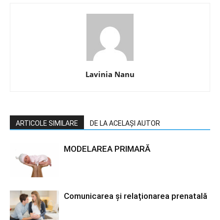
Lavinia Nanu
ARTICOLE SIMILARE
DE LA ACELAȘI AUTOR
MODELAREA PRIMARĂ
Comunicarea și relaționarea prenatală