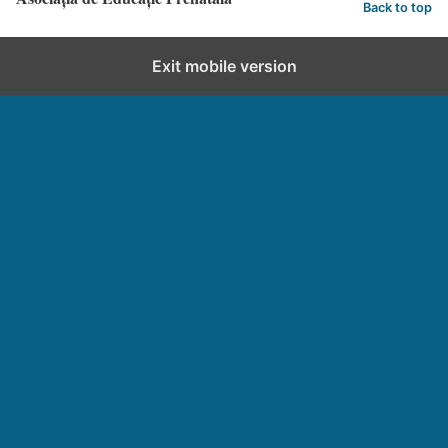
Back to top
Exit mobile version