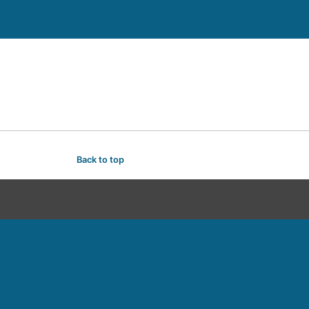
Back to top